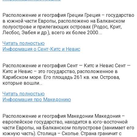
Расположение и география Греции Греция – государство
в южной части Европы, расположено на Балканском
полуострове и прилегающих островах (Родос, Крит,
Лесбос, Эвбея и др.), всего их более 2000….
Читать полностью
Информация о Сент-Китс и Невис
Расположение и география Сент — Китс и Невис Сент —
Китс и Невис – это государство, расположенное в
Карибском море. Его площадь 261 кв. км. Острова,
которые вошли…
Читать полностью
Информация про Македонию
Расположение и география Македонии Македония –
европейское государство, находится в юго-восточной
части Европы, на Балканском полуострове (занимает его
южную часть). Столица – Скопье. Страна граничит с