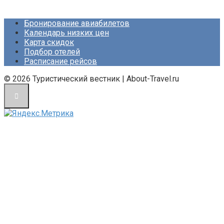
Бронирование авиабилетов
Календарь низких цен
Карта скидок
Подбор отелей
Расписание рейсов
© 2026 Туристический вестник | About-Travel.ru