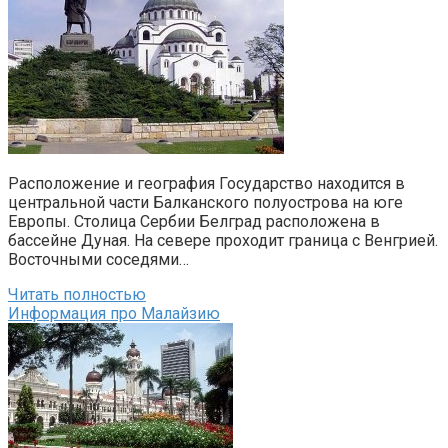
Расположение и география Государство находится в
центральной части Балканского полуострова на юге
Европы. Столица Сербии Белград расположена в
бассейне Дуная. На севере проходит граница с Венгрией.
Восточными соседями…
Читать полностью
Информация про Малайзию