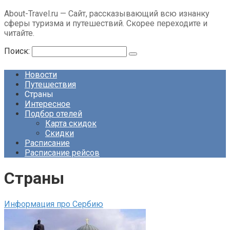
About-Travel.ru — Сайт, рассказывающий всю изнанку
сферы туризма и путешествий. Скорее переходите и
читайте.
Поиск:
Новости
Путешествия
Страны
Интересное
Подбор отелей
Карта скидок
Скидки
Расписание
Расписание рейсов
Страны
Информация про Сербию