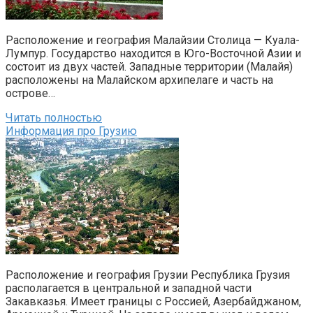
Расположение и география Малайзии Столица — Куала-
Лумпур. Государство находится в Юго-Восточной Азии и
состоит из двух частей. Западные территории (Малайя)
расположены на Малайском архипелаге и часть на
острове…
Читать полностью
Информация про Грузию
Расположение и география Грузии Республика Грузия
располагается в центральной и западной части
Закавказья. Имеет границы с Россией, Азербайджаном,