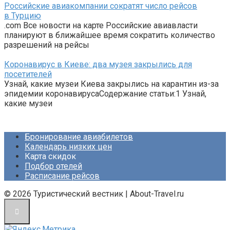
Российские авиакомпании сократят число рейсов
в Турцию
.com Все новости на карте Российские авиавласти
планируют в ближайшее время сократить количество
разрешений на рейсы
Коронавирус в Киеве: два музея закрылись для
посетителей
Узнай, какие музеи Киева закрылись на карантин из-за
эпидемии коронавирусаСодержание статьи:1 Узнай,
какие музеи
Бронирование авиабилетов
Календарь низких цен
Карта скидок
Подбор отелей
Расписание рейсов
© 2026 Туристический вестник | About-Travel.ru