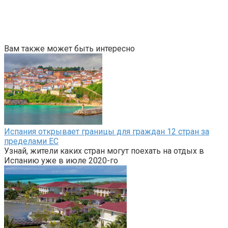
Вам также может быть интересно
Испания открывает границы для граждан 12 стран за
пределами ЕС
Узнай, жители каких стран могут поехать на отдых в
Испанию уже в июле 2020-го