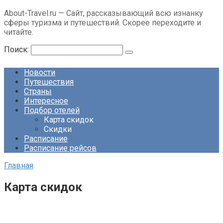
About-Travel.ru — Сайт, рассказывающий всю изнанку
сферы туризма и путешествий. Скорее переходите и
читайте.
Поиск:
Новости
Путешествия
Страны
Интересное
Подбор отелей
Карта скидок
Скидки
Расписание
Расписание рейсов
Главная
Карта скидок