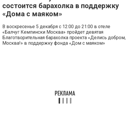
состоится барахолка в поддержку
«Дома с маяком»
В воскресенье 5 декабря с 12:00 до 21:00 в отеле
«Балчуг Кемпински Москва» пройдет девятая
Благотворительная барахолка проекта «Делись добром,
Москва!» в поддержку фонда «Дом с маяком»