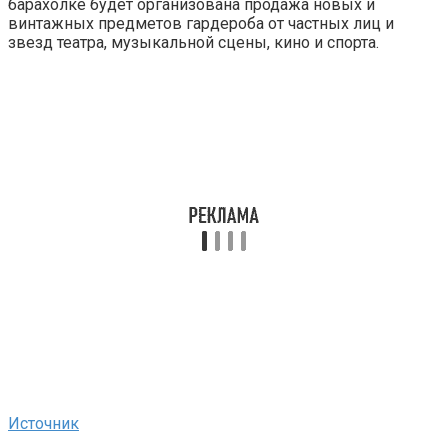
барахолке будет организована продажа новых и
винтажных предметов гардероба от частных лиц и
звезд театра, музыкальной сцены, кино и спорта.
Источник