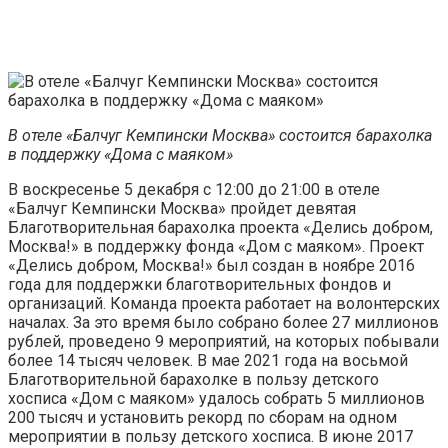
В отеле «Балчуг Кемпински Москва» состоится барахолка
в поддержку «Дома с маяком»
В воскресенье 5 декабря с 12:00 до 21:00 в отеле
«Балчуг Кемпински Москва» пройдет девятая
Благотворительная барахолка проекта «Делись добром,
Москва!» в поддержку фонда «Дом с маяком». Проект
«Делись добром, Москва!» был создан в ноябре 2016
года для поддержки благотворительных фондов и
организаций. Команда проекта работает на волонтерских
началах. За это время было собрано более 27 миллионов
рублей, проведено 9 мероприятий, на которых побывали
более 14 тысяч человек. В мае 2021 года на восьмой
Благотворительной барахолке в пользу детского
хосписа «Дом с маяком» удалось собрать 5 миллионов
200 тысяч и установить рекорд по сборам на одном
мероприятии в пользу детского хосписа. В июне 2017